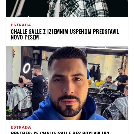
ESTRADA
CHALLE SALLE Z IZJEMNIM USPEHOM PREDSTAVIL
NOVO PESEM
ESTRADA
PRETRES: SE CHALLE SALLE RES POSLAVLJA?