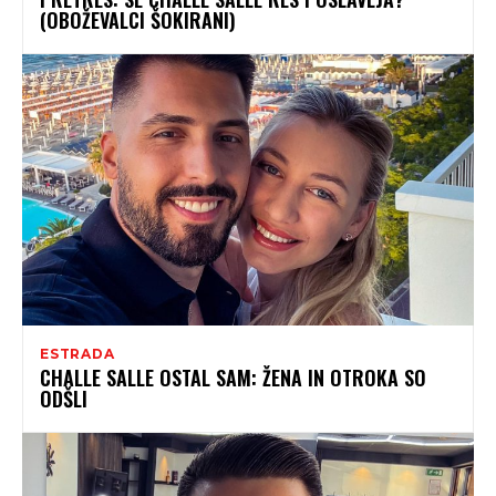
(OBOŽEVALCI ŠOKIRANI)
ESTRADA
CHALLE SALLE OSTAL SAM: ŽENA IN OTROKA SO
ODŠLI