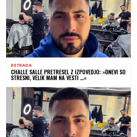
ESTRADA
CHALLE SALLE PRETRESEL Z IZPOVEDJO: »DNEVI SO
STRESNI, VELIK MAM NA VESTI …«