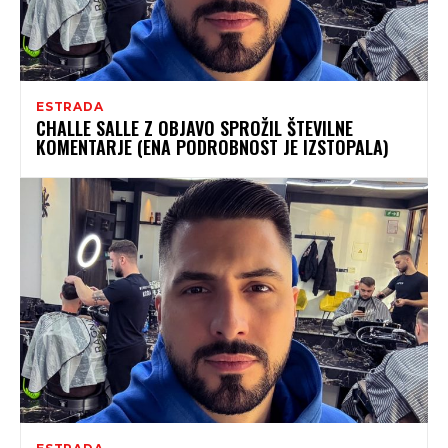
ESTRADA
CHALLE SALLE Z OBJAVO SPROŽIL ŠTEVILNE
KOMENTARJE (ENA PODROBNOST JE IZSTOPALA)