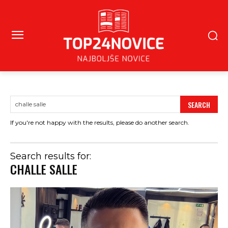
SEARCH
If you're not happy with the results, please do another search.
Search results for:
CHALLE SALLE