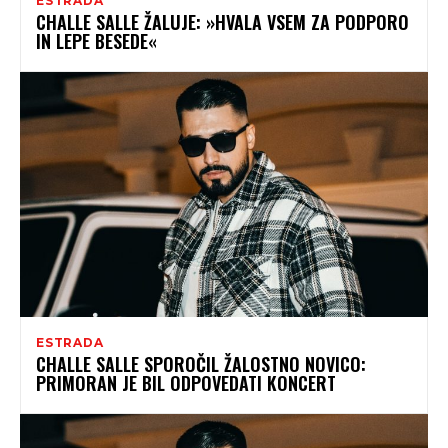
ESTRADA
CHALLE SALLE ŽALUJE: »HVALA VSEM ZA PODPORO
IN LEPE BESEDE«
ESTRADA
CHALLE SALLE SPOROČIL ŽALOSTNO NOVICO:
PRIMORAN JE BIL ODPOVEDATI KONCERT