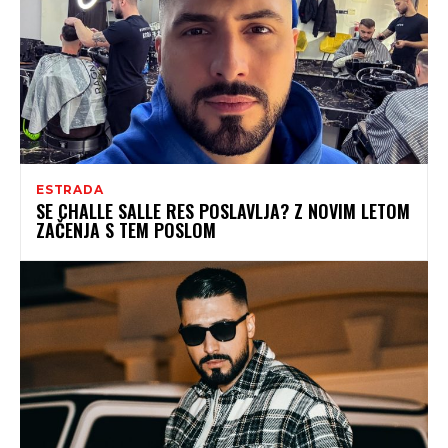
ESTRADA
SE CHALLE SALLE RES POSLAVLJA? Z NOVIM LETOM
ZAČENJA S TEM POSLOM