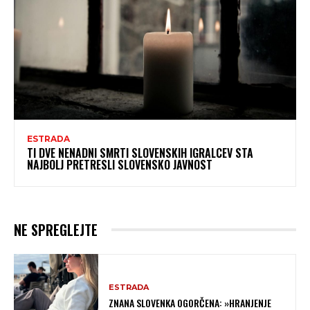
ESTRADA
TI DVE NENADNI SMRTI SLOVENSKIH IGRALCEV STA
NAJBOLJ PRETRESLI SLOVENSKO JAVNOST
NE SPREGLEJTE
ESTRADA
ZNANA SLOVENKA OGORČENA: »HRANJENJE