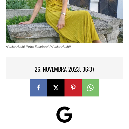
Alenka Husič (foto: Facebook/Alenka Husič)
26. NOVEMBRA 2023, 06:37