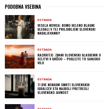
PODOBNA VSEBINA
ESTRADA
VESELA NOVICA: BOMO HELENO BLAGNE
GLEDALI V TEJ PRILJUBLJENI SLOVENSKI
NADALJEVANKI?
ESTRADA
RAZKRITJE: ZNANI SLOVENSKI GLASBENIK O
SELITVI V GRČIJO – POGLEJTE TO SANJSKO
VILO
ESTRADA
TI DVE NENADNI SMRTI SLOVENSKIH
IGRALCEV STA NAJBOLJ PRETRESLI
SLOVENSKO JAVNOST