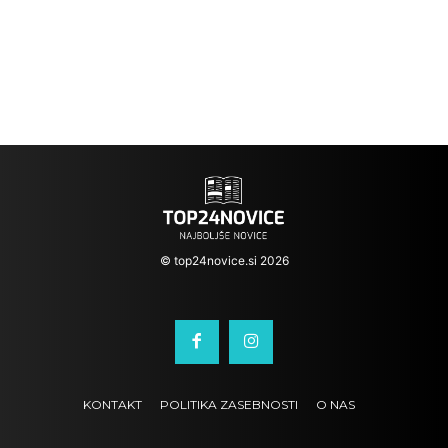
© top24novice.si 2026
KONTAKT
POLITIKA ZASEBNOSTI
O NAS