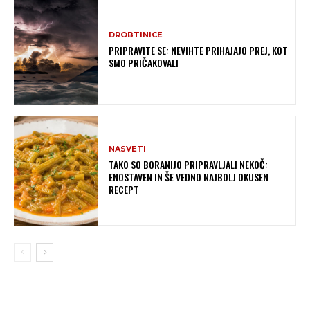
DROBTINICE
PRIPRAVITE SE: NEVIHTE PRIHAJAJO PREJ, KOT
SMO PRIČAKOVALI
NASVETI
TAKO SO BORANIJO PRIPRAVLJALI NEKOČ:
ENOSTAVEN IN ŠE VEDNO NAJBOLJ OKUSEN
RECEPT