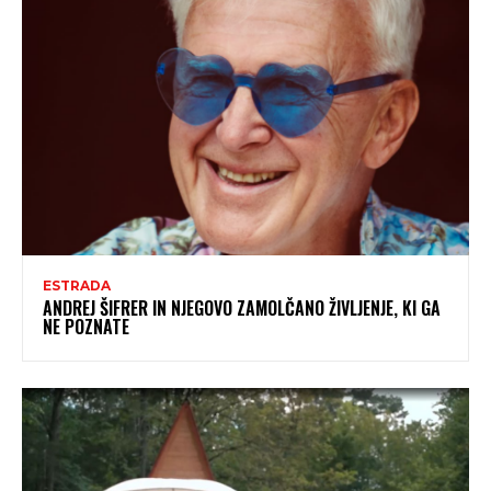
ESTRADA
ANDREJ ŠIFRER IN NJEGOVO ZAMOLČANO ŽIVLJENJE, KI GA
NE POZNATE