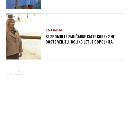
ESTRADA
SE SPOMNITE SMUČARKE KATJE KOREN? NE
BOSTE VERJELI, KOLIKO LET JE DOPOLNILA