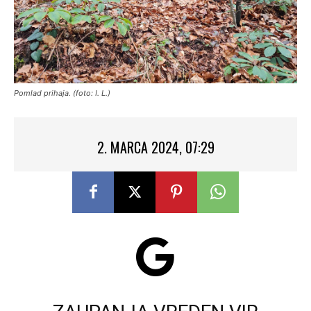
Pomlad prihaja. (foto: I. L.)
2. MARCA 2024, 07:29