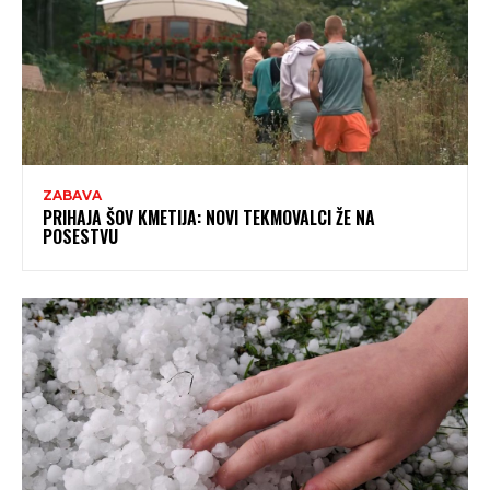
ZABAVA
PRIHAJA ŠOV KMETIJA: NOVI TEKMOVALCI ŽE NA
POSESTVU