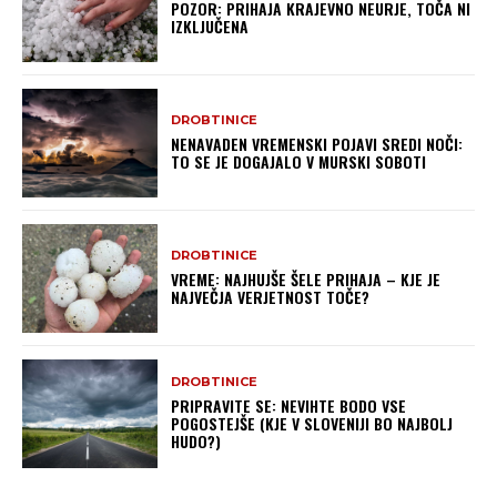
POZOR: PRIHAJA KRAJEVNO NEURJE, TOČA NI
IZKLJUČENA
DROBTINICE
NENAVADEN VREMENSKI POJAVI SREDI NOČI:
TO SE JE DOGAJALO V MURSKI SOBOTI
DROBTINICE
VREME: NAJHUJŠE ŠELE PRIHAJA – KJE JE
NAJVEČJA VERJETNOST TOČE?
DROBTINICE
PRIPRAVITE SE: NEVIHTE BODO VSE
POGOSTEJŠE (KJE V SLOVENIJI BO NAJBOLJ
HUDO?)