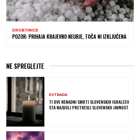
DROBTINICE
POZOR: PRIHAJA KRAJEVNO NEURJE, TOČA NI IZKLJUČENA
NE SPREGLEJTE
ESTRADA
TI DVE NENADNI SMRTI SLOVENSKIH IGRALCEV
STA NAJBOLJ PRETRESLI SLOVENSKO JAVNOST