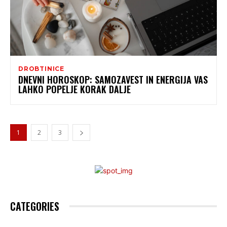
DROBTINICE
DNEVNI HOROSKOP: SAMOZAVEST IN ENERGIJA VAS
LAHKO POPELJE KORAK DALJE
1
2
3
CATEGORIES