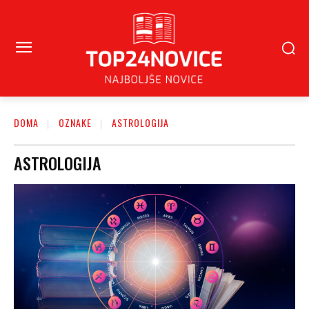
DOMA
OZNAKE
ASTROLOGIJA
ASTROLOGIJA