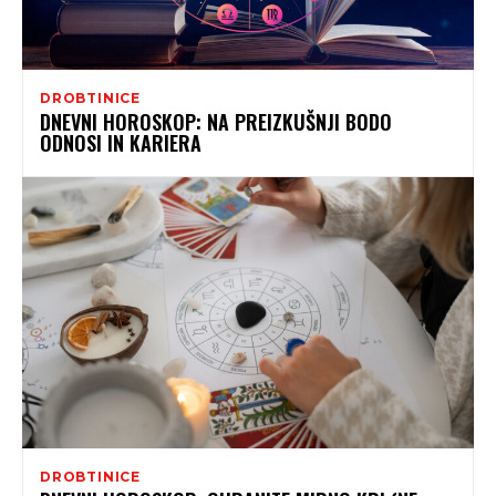
DROBTINICE
DNEVNI HOROSKOP: NA PREIZKUŠNJI BODO
ODNOSI IN KARIERA
DROBTINICE