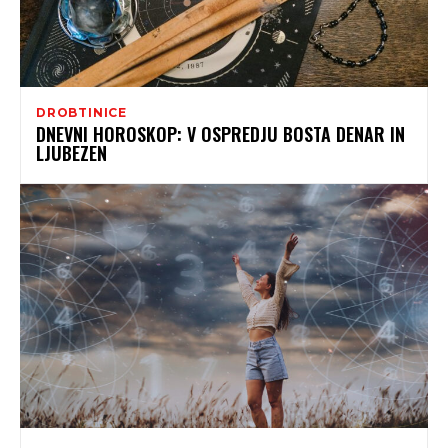
DROBTINICE
DNEVNI HOROSKOP: V OSPREDJU BOSTA DENAR IN
LJUBEZEN