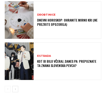
DROBTINICE
DNEVNI HOROSKOP: OHRANITE MIRNO KRI (NE
PREZRITE OPOZORILA)
ESTRADA
KOT BI BILO VČERAJ, DANES PA: PREPOZNATE
TA ZNANA SLOVENSKA PEVCA?