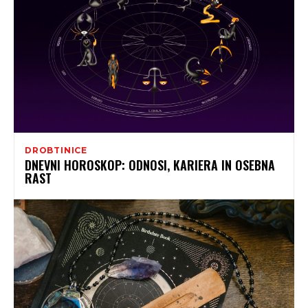
DROBTINICE
DNEVNI HOROSKOP: ODNOSI, KARIERA IN OSEBNA
RAST