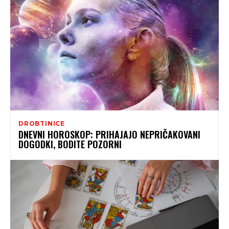
DROBTINICE
DNEVNI HOROSKOP: PRIHAJAJO NEPRIČAKOVANI
DOGODKI, BODITE POZORNI