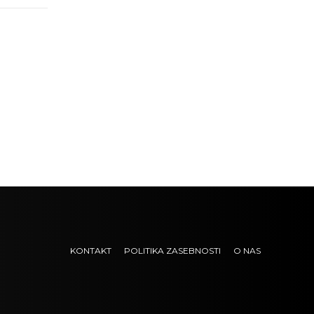
KONTAKT
POLITIKA ZASEBNOSTI
O NAS