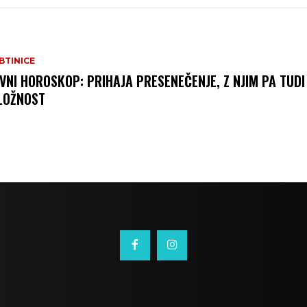
BTINICE
VNI HOROSKOP: PRIHAJA PRESENEČENJE, Z NJIM PA TUDI
LOŽNOST