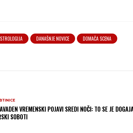
STROLOGIJA
DANAŠNJE NOVICE
DOMAČA SCENA
BTINICE
AVADEN VREMENSKI POJAVI SREDI NOČI: TO SE JE DOGAJ
SKI SOBOTI