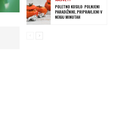
NASVETI
POLETNO KOSILO: POLNJENI
PARADIŽNIKI, PRIPRAVLJENI V
NEKAJ MINUTAH