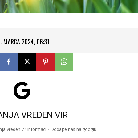
1. MARCA 2024, 06:31
ANJA VREDEN VIR
nja vreden vir informacij? Dodajte nas na googlu