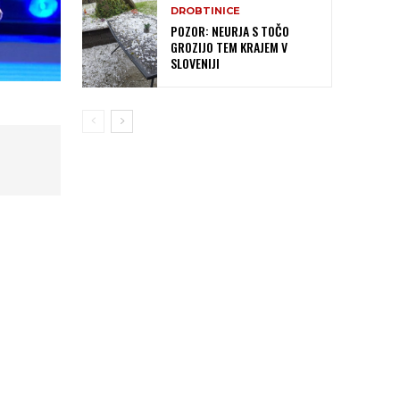
DROBTINICE
POZOR: NEURJA S TOČO
GROZIJO TEM KRAJEM V
SLOVENIJI