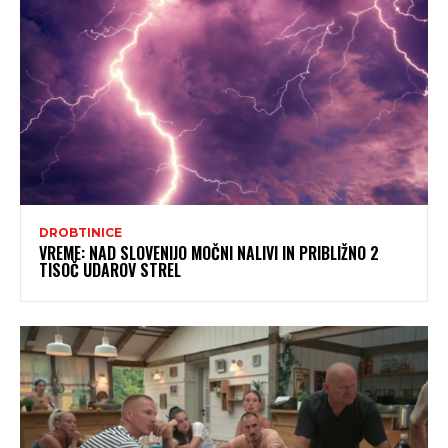
DROBTINICE
VREME: NAD SLOVENIJO MOČNI NALIVI IN PRIBLIŽNO 2
TISOČ UDAROV STREL