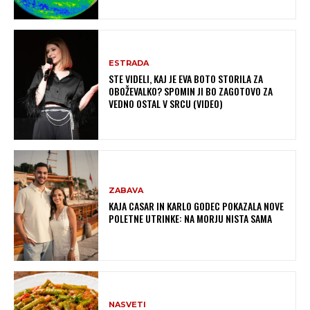
ESTRADA
STE VIDELI, KAJ JE EVA BOTO STORILA ZA
OBOŽEVALKO? SPOMIN JI BO ZAGOTOVO ZA
VEDNO OSTAL V SRCU (VIDEO)
ZABAVA
KAJA CASAR IN KARLO GODEC POKAZALA NOVE
POLETNE UTRINKE: NA MORJU NISTA SAMA
NASVETI