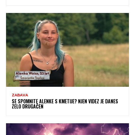
ZABAVA
SE SPOMNITE ALENKE S KMETIJE? NJEN VIDEZ JE DANES
ZELO DRUGAČEN