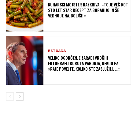
KUHARSKI MOJSTER RAZKRIVA: »TO JE VEČ KOT
STO LET STAR RECEPT ZA BORANIJO IN ŠE
VEDNO JE NAJBOLJŠI!«
ESTRADA
VELIKO OGORČENJE ZARADI VROČIH
FOTOGRAFIJ BORUTA PAHORJA, NEKDO PA:
»RAJE POVEJTE, KOLIKO STE ZASLUŽILI, …«