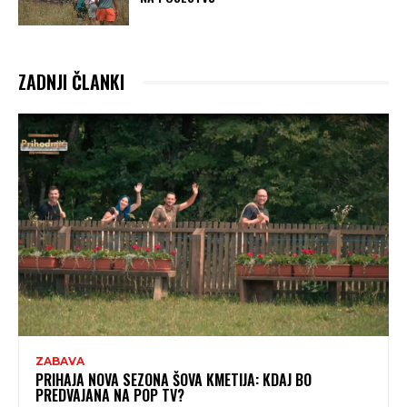
ZADNJI ČLANKI
ZABAVA
PRIHAJA NOVA SEZONA ŠOVA KMETIJA: KDAJ BO
PREDVAJANA NA POP TV?