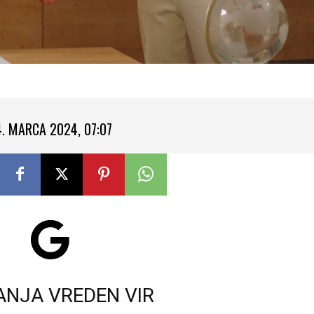
4. MARCA 2024, 07:07
ANJA VREDEN VIR