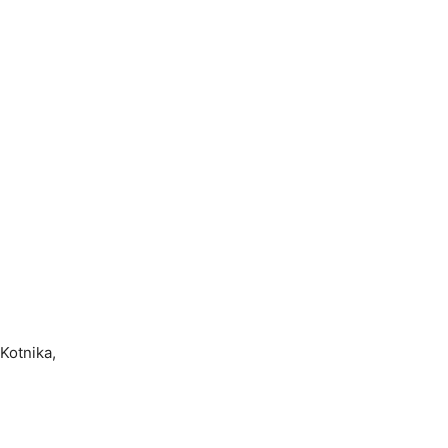
 Kotnika,