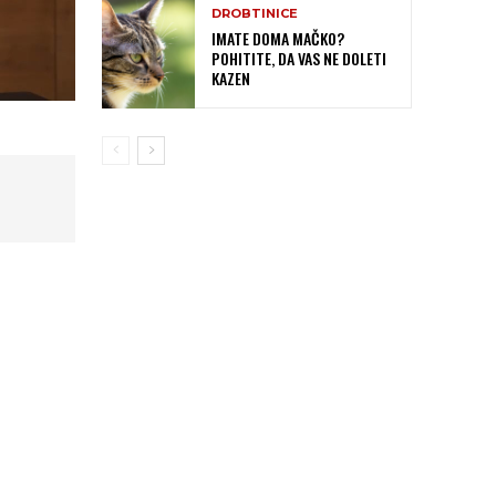
DROBTINICE
IMATE DOMA MAČKO?
POHITITE, DA VAS NE DOLETI
KAZEN