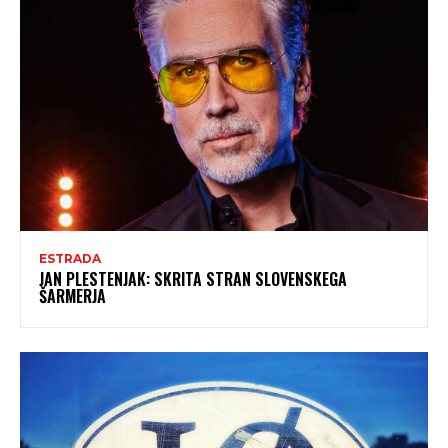
ESTRADA
JAN PLESTENJAK: SKRITA STRAN SLOVENSKEGA
ŠARMERJA