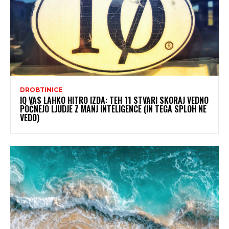
DROBTINICE
IQ VAS LAHKO HITRO IZDA: TEH 11 STVARI SKORAJ VEDNO
POČNEJO LJUDJE Z MANJ INTELIGENCE (IN TEGA SPLOH NE
VEDO)