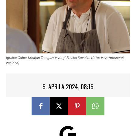
Igralec Gaber Kristjan Trseglav v vlogi Frenka Kovača. (foto: Voyo/posnetek
zaslona)
5. APRILA 2024, 08:15