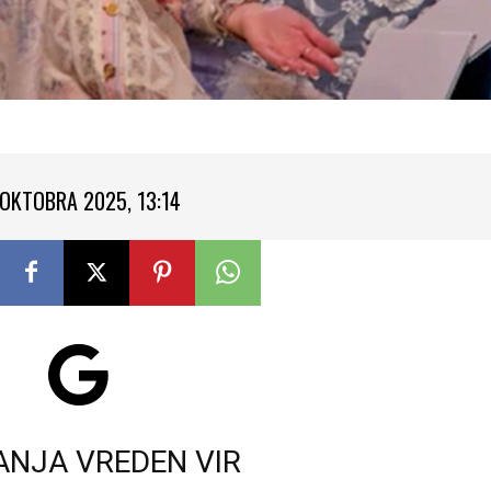
 OKTOBRA 2025, 13:14
ANJA VREDEN VIR