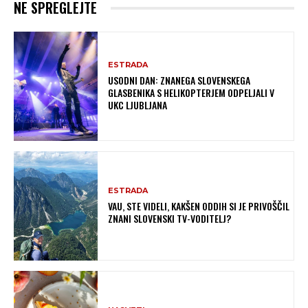
NE SPREGLEJTE
ESTRADA
USODNI DAN: ZNANEGA SLOVENSKEGA
GLASBENIKA S HELIKOPTERJEM ODPELJALI V
UKC LJUBLJANA
ESTRADA
VAU, STE VIDELI, KAKŠEN ODDIH SI JE PRIVOŠČIL
ZNANI SLOVENSKI TV-VODITELJ?