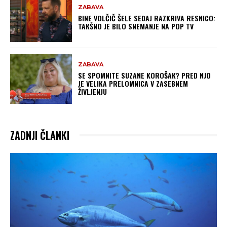
ZABAVA
BINE VOLČIČ ŠELE SEDAJ RAZKRIVA RESNICO:
TAKŠNO JE BILO SNEMANJE NA POP TV
ZABAVA
SE SPOMNITE SUZANE KOROŠAK? PRED NJO
JE VELIKA PRELOMNICA V ZASEBNEM
ŽIVLJENJU
ZADNJI ČLANKI