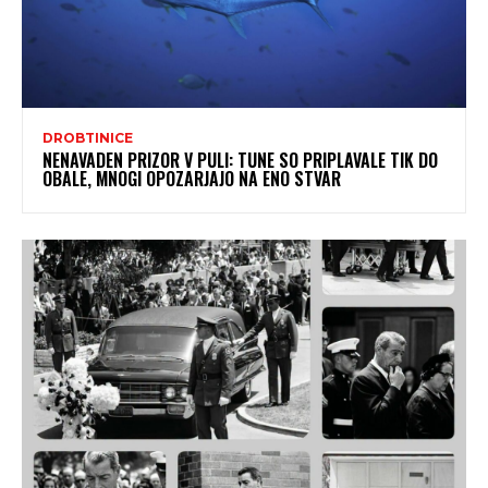
DROBTINICE
NENAVADEN PRIZOR V PULI: TUNE SO PRIPLAVALE TIK DO
OBALE, MNOGI OPOZARJAJO NA ENO STVAR