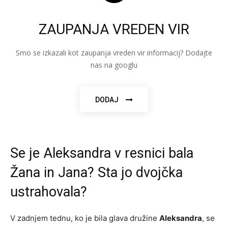
ZAUPANJA VREDEN VIR
Smo se izkazali kot zaupanja vreden vir informacij? Dodajte
nas na googlu
DODAJ
Se je Aleksandra v resnici bala
Žana in Jana? Sta jo dvojčka
ustrahovala?
V zadnjem tednu, ko je bila glava družine
Aleksandra
, se