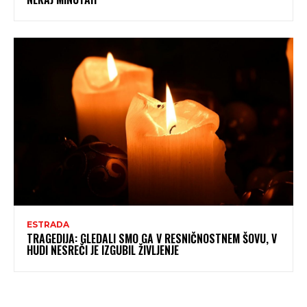
ESTRADA
TRAGEDIJA: GLEDALI SMO GA V RESNIČNOSTNEM ŠOVU, V
HUDI NESREČI JE IZGUBIL ŽIVLJENJE