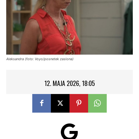
Aleksandra (foto: Voyo/posnetek zaslona)
12. MAJA 2026, 18:05