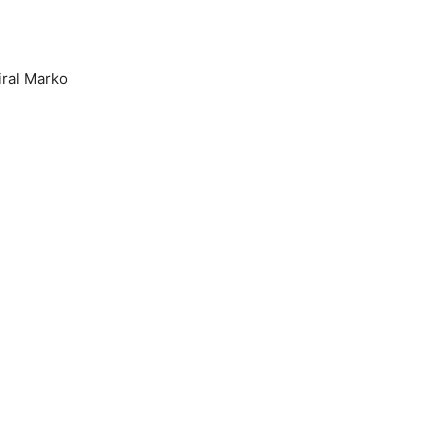
iral Marko