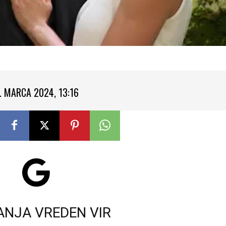
. MARCA 2024, 13:16
ANJA VREDEN VIR