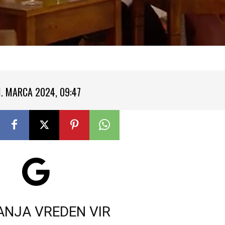
1. MARCA 2024, 09:47
ANJA VREDEN VIR