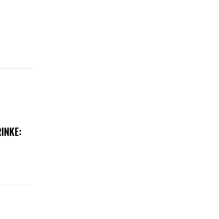
INKE: