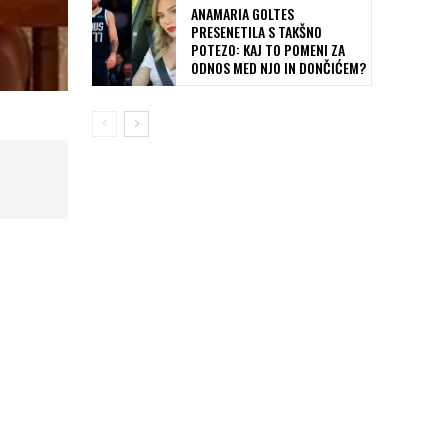
ANAMARIA GOLTES
PRESENETILA S TAKŠNO
POTEZO: KAJ TO POMENI ZA
ODNOS MED NJO IN DONČIĆEM?