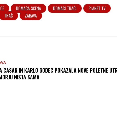
ICE
DOMAČA SCENA
DOMAČI TRAČI
PLANET TV
TRAČ
ZABAVA
AVA
A CASAR IN KARLO GODEC POKAZALA NOVE POLETNE UTR
MORJU NISTA SAMA