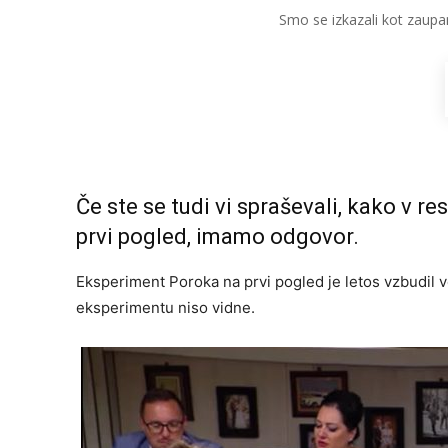
Smo se izkazali kot zaupa
Če ste se tudi vi spraševali, kako v 
prvi pogled, imamo odgovor.
Eksperiment Poroka na prvi pogled je letos vzbudil v
eksperimentu niso vidne.