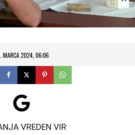
. MARCA 2024, 06:06
ANJA VREDEN VIR