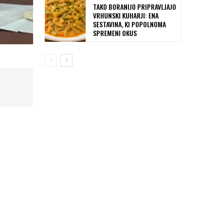
TAKO BORANIJO PRIPRAVLJAJO
VRHUNSKI KUHARJI: ENA
SESTAVINA, KI POPOLNOMA
SPREMENI OKUS