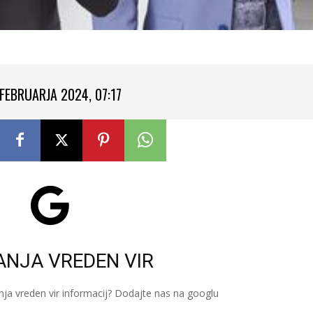
 FEBRUARJA 2024, 07:17
ANJA VREDEN VIR
nja vreden vir informacij? Dodajte nas na googlu