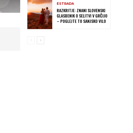
ESTRADA
RAZKRITJE: ZNANI SLOVENSKI
GLASBENIK O SELITVI V GRČIJO
– POGLEJTE TO SANJSKO VILO