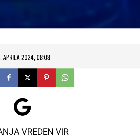
. APRILA 2024, 08:08
ANJA VREDEN VIR