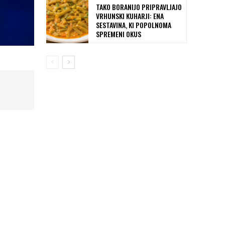
TAKO BORANIJO PRIPRAVLJAJO
VRHUNSKI KUHARJI: ENA
SESTAVINA, KI POPOLNOMA
SPREMENI OKUS