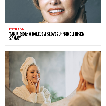
ESTRADA
TANJA RIBIČ O BOLEČEM SLOVESU: “NIKOLI NISEM
SAMA!”