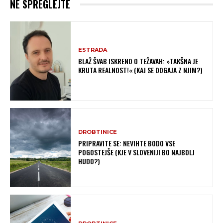
NE SPREGLEJTE
ESTRADA
BLAŽ ŠVAB ISKRENO O TEŽAVAH: »TAKŠNA JE
KRUTA REALNOST!« (KAJ SE DOGAJA Z NJIM?)
DROBTINICE
PRIPRAVITE SE: NEVIHTE BODO VSE
POGOSTEJŠE (KJE V SLOVENIJI BO NAJBOLJ
HUDO?)