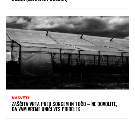
NASVETI
ZAŠČITA VRTA PRED SONCEM IN TOČO – NE DOVOLITE,
DA VAM VREME UNIČI VES PRIDELEK