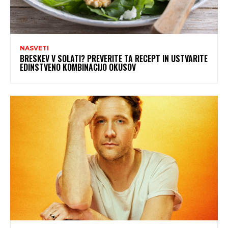
NASVETI
BRESKEV V SOLATI? PREVERITE TA RECEPT IN USTVARITE
EDINSTVENO KOMBINACIJO OKUSOV