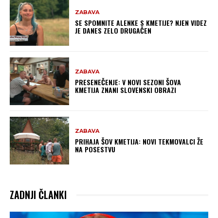
ZABAVA
SE SPOMNITE ALENKE S KMETIJE? NJEN VIDEZ
JE DANES ZELO DRUGAČEN
ZABAVA
PRESENEČENJE: V NOVI SEZONI ŠOVA
KMETIJA ZNANI SLOVENSKI OBRAZI
ZABAVA
PRIHAJA ŠOV KMETIJA: NOVI TEKMOVALCI ŽE
NA POSESTVU
ZADNJI ČLANKI