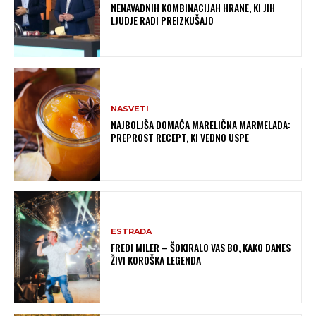
NENAVADNIH KOMBINACIJAH HRANE, KI JIH
LJUDJE RADI PREIZKUŠAJO
NASVETI
NAJBOLJŠA DOMAČA MARELIČNA MARMELADA:
PREPROST RECEPT, KI VEDNO USPE
ESTRADA
FREDI MILER – ŠOKIRALO VAS BO, KAKO DANES
ŽIVI KOROŠKA LEGENDA