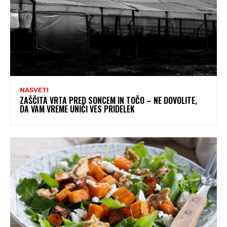
NASVETI
ZAŠČITA VRTA PRED SONCEM IN TOČO – NE DOVOLITE,
DA VAM VREME UNIČI VES PRIDELEK