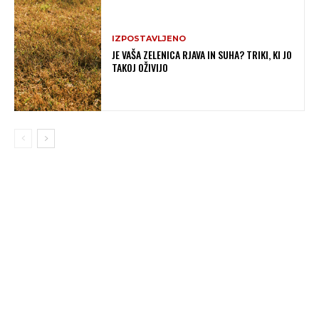
IZPOSTAVLJENO
JE VAŠA ZELENICA RJAVA IN SUHA? TRIKI, KI JO
TAKOJ OŽIVIJO