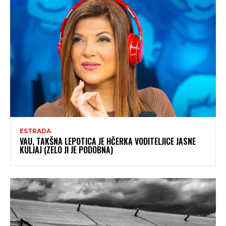
ESTRADA
VAU, TAKŠNA LEPOTICA JE HČERKA VODITELJICE JASNE
KULJAJ (ZELO JI JE PODOBNA)