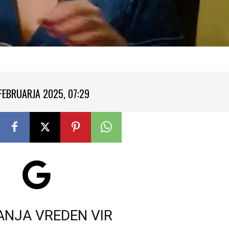
 FEBRUARJA 2025, 07:29
ANJA VREDEN VIR