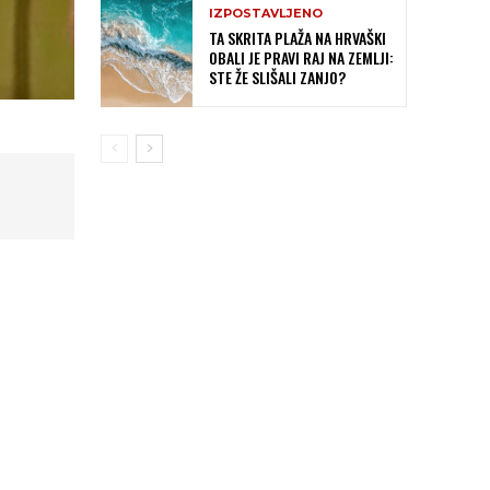
IZPOSTAVLJENO
TA SKRITA PLAŽA NA HRVAŠKI
OBALI JE PRAVI RAJ NA ZEMLJI:
STE ŽE SLIŠALI ZANJO?