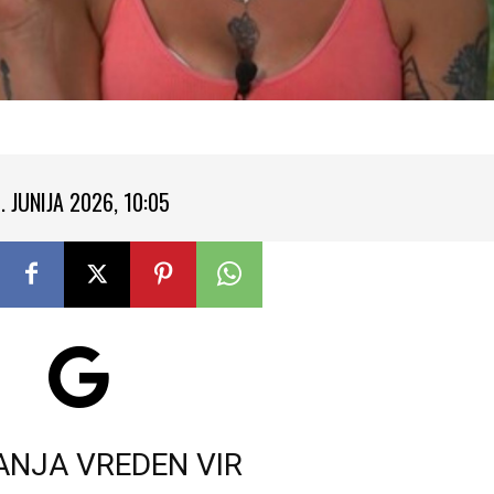
. JUNIJA 2026, 10:05
ANJA VREDEN VIR