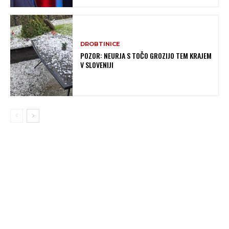
DROBTINICE
POZOR: NEURJA S TOČO GROZIJO TEM KRAJEM
V SLOVENIJI