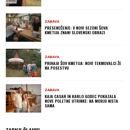
ZABAVA
PRESENEČENJE: V NOVI SEZONI ŠOVA
KMETIJA ZNANI SLOVENSKI OBRAZI
ZABAVA
PRIHAJA ŠOV KMETIJA: NOVI TEKMOVALCI ŽE
NA POSESTVU
ZABAVA
KAJA CASAR IN KARLO GODEC POKAZALA
NOVE POLETNE UTRINKE: NA MORJU NISTA
SAMA