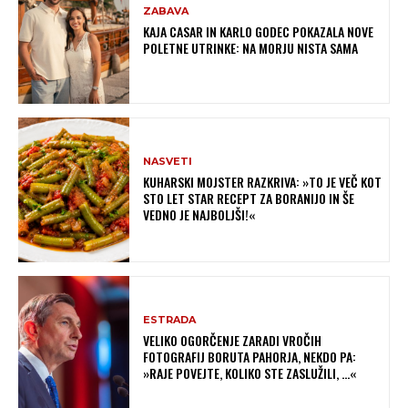
ZABAVA
KAJA CASAR IN KARLO GODEC POKAZALA NOVE
POLETNE UTRINKE: NA MORJU NISTA SAMA
NASVETI
KUHARSKI MOJSTER RAZKRIVA: »TO JE VEČ KOT
STO LET STAR RECEPT ZA BORANIJO IN ŠE
VEDNO JE NAJBOLJŠI!«
ESTRADA
VELIKO OGORČENJE ZARADI VROČIH
FOTOGRAFIJ BORUTA PAHORJA, NEKDO PA:
»RAJE POVEJTE, KOLIKO STE ZASLUŽILI, …«