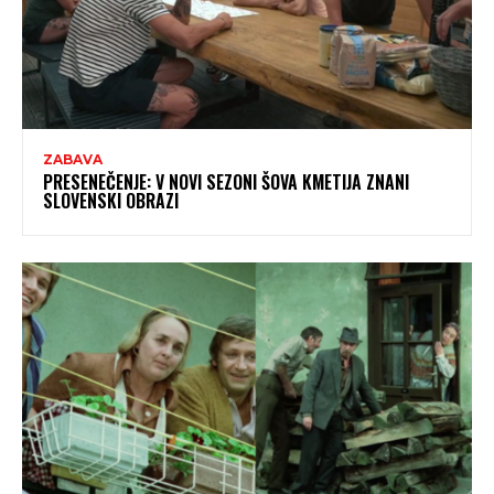
ZABAVA
PRESENEČENJE: V NOVI SEZONI ŠOVA KMETIJA ZNANI
SLOVENSKI OBRAZI