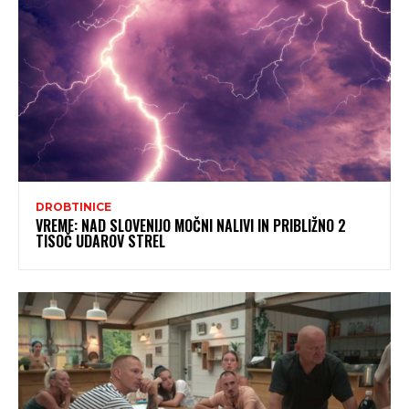
DROBTINICE
VREME: NAD SLOVENIJO MOČNI NALIVI IN PRIBLIŽNO 2
TISOČ UDAROV STREL