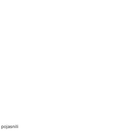
 pojasnili