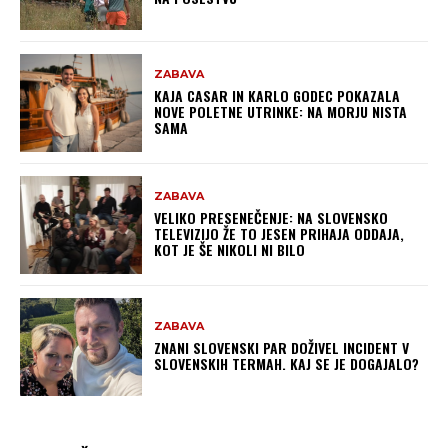
ZABAVA
KAJA CASAR IN KARLO GODEC POKAZALA
NOVE POLETNE UTRINKE: NA MORJU NISTA
SAMA
ZABAVA
VELIKO PRESENEČENJE: NA SLOVENSKO
TELEVIZIJO ŽE TO JESEN PRIHAJA ODDAJA,
KOT JE ŠE NIKOLI NI BILO
ZABAVA
ZNANI SLOVENSKI PAR DOŽIVEL INCIDENT V
SLOVENSKIH TERMAH. KAJ SE JE DOGAJALO?