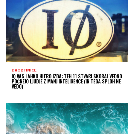
DROBTINICE
IQ VAS LAHKO HITRO IZDA: TEH 11 STVARI SKORAJ VEDNO
POČNEJO LJUDJE Z MANJ INTELIGENCE (IN TEGA SPLOH NE
VEDO)