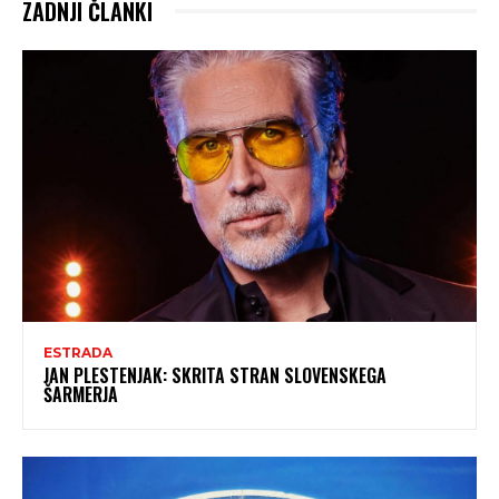
ZADNJI ČLANKI
ESTRADA
JAN PLESTENJAK: SKRITA STRAN SLOVENSKEGA
ŠARMERJA