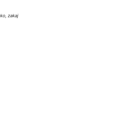
ko, zakaj