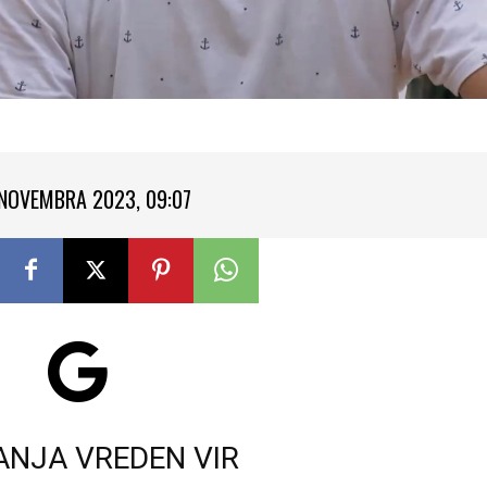
 NOVEMBRA 2023, 09:07
ANJA VREDEN VIR