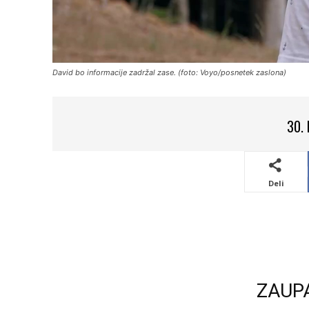
David bo informacije zadržal zase. (foto: Voyo/posnetek zaslona)
30.
Deli
ZAUP