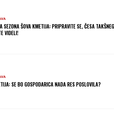
AVA
A SEZONA ŠOVA KMETIJA: PRIPRAVITE SE, ČESA TAKŠNEG
E VIDELI!
AVA
TIJA: SE BO GOSPODARICA NADA RES POSLOVILA?