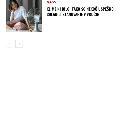
NASVETI
KLIME NI BILO: TAKO SO NEKOČ USPEŠNO
SHLADILI STANOVANJE V VROČINI