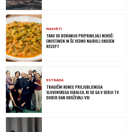
NASVETI
TAKO SO BORANIJO PRIPRAVLJALI NEKOČ:
ENOSTAVEN IN ŠE VEDNO NAJBOLJ OKUSEN
RECEPT
ESTRADA
TRAGIČNI KONEC PRILJUBLJENEGA
SLOVENSKEGA IGRALCA, KI SO GA V SERIJI TV
DOBER DAN OBOŽEVALI VSI