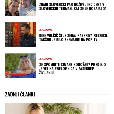
ZNANI SLOVENSKI PAR DOŽIVEL INCIDENT V
SLOVENSKIH TERMAH. KAJ SE JE DOGAJALO?
ZABAVA
BINE VOLČIČ ŠELE SEDAJ RAZKRIVA RESNICO:
TAKŠNO JE BILO SNEMANJE NA POP TV
ZABAVA
SE SPOMNITE SUZANE KOROŠAK? PRED NJO
JE VELIKA PRELOMNICA V ZASEBNEM
ŽIVLJENJU
ZADNJI ČLANKI