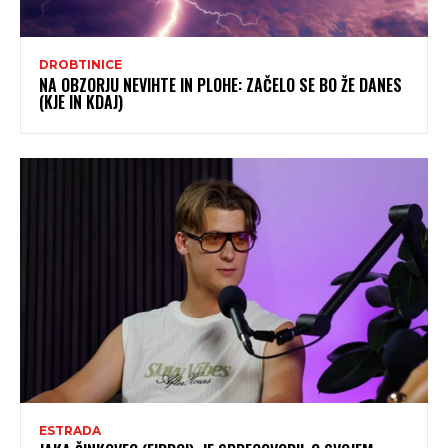
DROBTINICE
NA OBZORJU NEVIHTE IN PLOHE: ZAČELO SE BO ŽE DANES
(KJE IN KDAJ)
ESTRADA