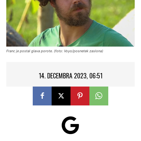
Franc je postal glava porote. (foto: Voyo/posnetek zaslona)
14. DECEMBRA 2023, 06:51