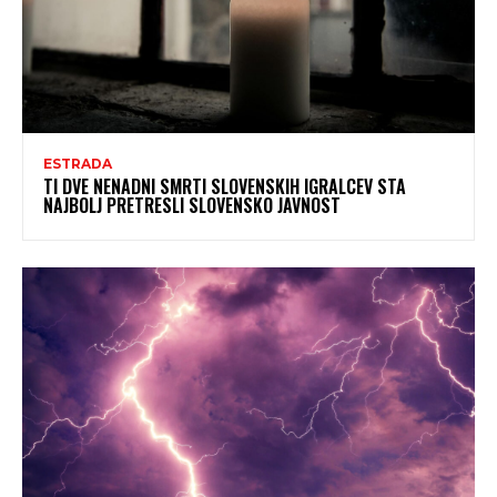
ESTRADA
TI DVE NENADNI SMRTI SLOVENSKIH IGRALCEV STA
NAJBOLJ PRETRESLI SLOVENSKO JAVNOST