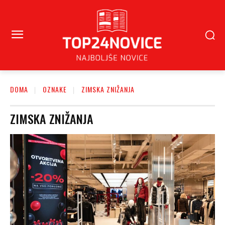
DOMA
OZNAKE
ZIMSKA ZNIŽANJA
ZIMSKA ZNIŽANJA