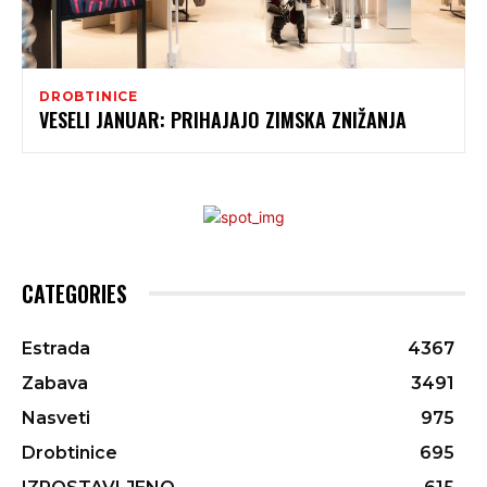
DROBTINICE
VESELI JANUAR: PRIHAJAJO ZIMSKA ZNIŽANJA
CATEGORIES
Estrada
4367
Zabava
3491
Nasveti
975
Drobtinice
695