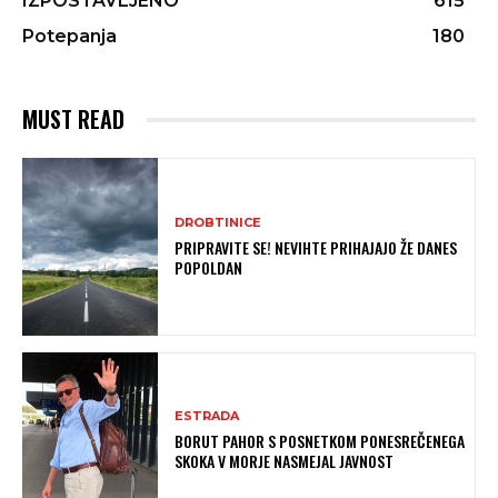
IZPOSTAVLJENO
615
Potepanja
180
MUST READ
DROBTINICE
PRIPRAVITE SE! NEVIHTE PRIHAJAJO ŽE DANES
POPOLDAN
ESTRADA
BORUT PAHOR S POSNETKOM PONESREČENEGA
SKOKA V MORJE NASMEJAL JAVNOST