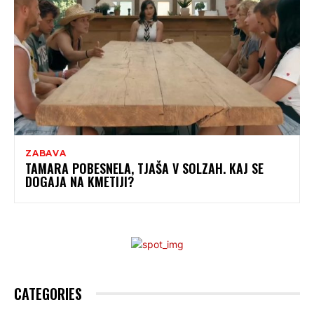
ZABAVA
TAMARA POBESNELA, TJAŠA V SOLZAH. KAJ SE
DOGAJA NA KMETIJI?
CATEGORIES