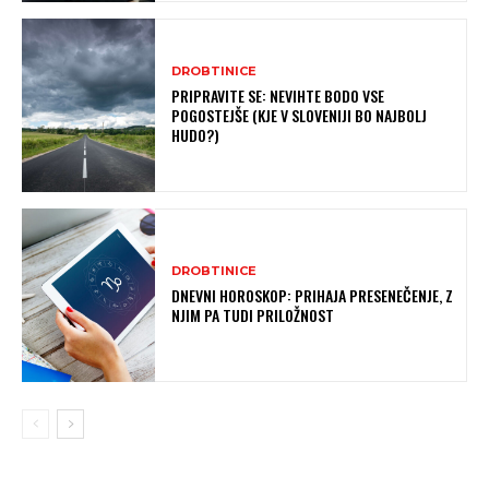
DROBTINICE
PRIPRAVITE SE: NEVIHTE BODO VSE
POGOSTEJŠE (KJE V SLOVENIJI BO NAJBOLJ
HUDO?)
DROBTINICE
DNEVNI HOROSKOP: PRIHAJA PRESENEČENJE, Z
NJIM PA TUDI PRILOŽNOST