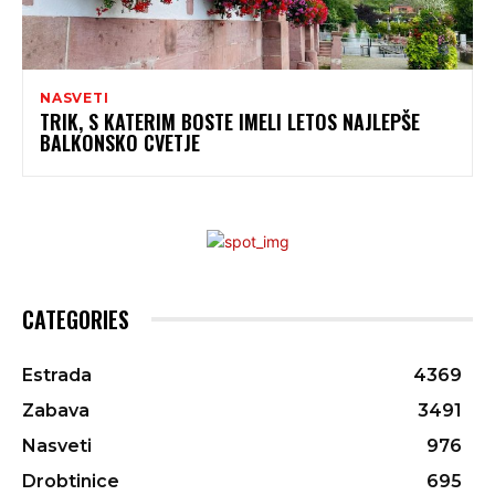
NASVETI
TRIK, S KATERIM BOSTE IMELI LETOS NAJLEPŠE
BALKONSKO CVETJE
CATEGORIES
Estrada
4369
Zabava
3491
Nasveti
976
Drobtinice
695