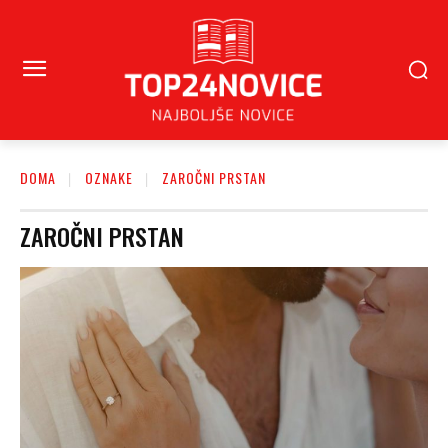
DOMA
OZNAKE
ZAROČNI PRSTAN
ZAROČNI PRSTAN