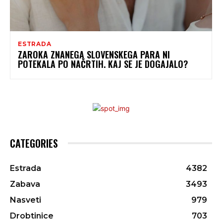
ESTRADA
ZAROKA ZNANEGA SLOVENSKEGA PARA NI
POTEKALA PO NAČRTIH. KAJ SE JE DOGAJALO?
CATEGORIES
Estrada
4382
Zabava
3493
Nasveti
979
Drobtinice
703