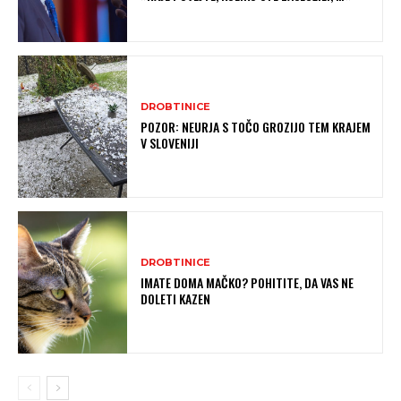
DROBTINICE
POZOR: NEURJA S TOČO GROZIJO TEM KRAJEM
V SLOVENIJI
DROBTINICE
IMATE DOMA MAČKO? POHITITE, DA VAS NE
DOLETI KAZEN