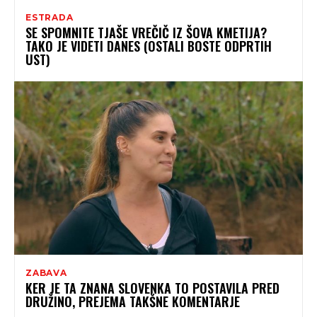
ESTRADA
SE SPOMNITE TJAŠE VREČIČ IZ ŠOVA KMETIJA?
TAKO JE VIDETI DANES (OSTALI BOSTE ODPRTIH
UST)
ZABAVA
KER JE TA ZNANA SLOVENKA TO POSTAVILA PRED
DRUŽINO, PREJEMA TAKŠNE KOMENTARJE