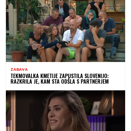
ZABAVA
TEKMOVALKA KMETIJE ZAPUSTILA SLOVENIJO:
RAZKRILA JE, KAM STA ODŠLA S PARTNERJEM