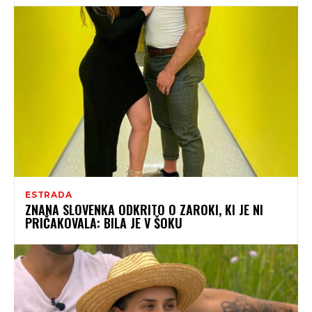
ESTRADA
ZNANA SLOVENKA ODKRITO O ZAROKI, KI JE NI
PRIČAKOVALA: BILA JE V ŠOKU