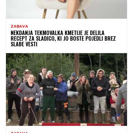
ZABAVA
NEKDANJA TEKMOVALKA KMETIJE JE DELILA
RECEPT ZA SLADICO, KI JO BOSTE POJEDLI BREZ
SLABE VESTI