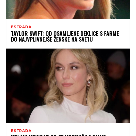
ESTRADA
TAYLOR SWIFT: OD OSAMLJENE DEKLICE S FARME
DO NAJVPLIVNEJŠE ŽENSKE NA SVETU
ESTRADA