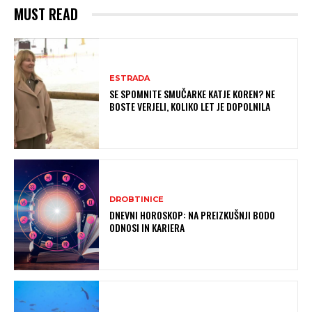
MUST READ
ESTRADA
SE SPOMNITE SMUČARKE KATJE KOREN? NE
BOSTE VERJELI, KOLIKO LET JE DOPOLNILA
DROBTINICE
DNEVNI HOROSKOP: NA PREIZKUŠNJI BODO
ODNOSI IN KARIERA