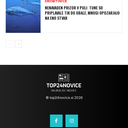
DROBTINICE
NENAVADEN PRIZOR V PULI: TUNE SO
PRIPLAVALE TIK DO OBALE, MNOGI OPOZARJAJO
NA ENO STVAR
© top24novice.si 2026