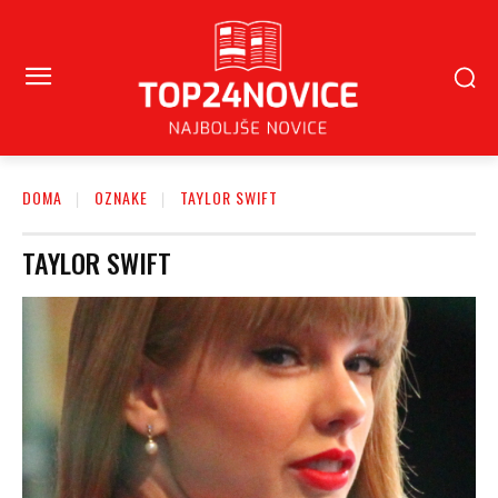
DOMA
OZNAKE
TAYLOR SWIFT
TAYLOR SWIFT