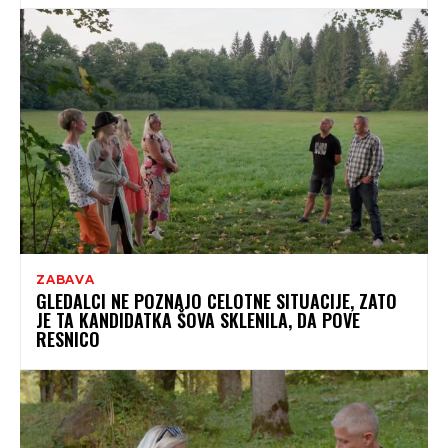
ZABAVA
GLEDALCI NE POZNAJO CELOTNE SITUACIJE, ZATO
JE TA KANDIDATKA ŠOVA SKLENILA, DA POVE
RESNICO