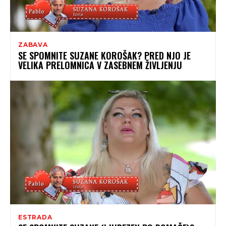
ZABAVA
SE SPOMNITE SUZANE KOROŠAK? PRED NJO JE
VELIKA PRELOMNICA V ZASEBNEM ŽIVLJENJU
ESTRADA