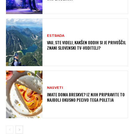
ESTRADA
VAU, STE VIDELI, KAKŠEN ODDIH SI JE PRIVOŠČIL
ZNANI SLOVENSKI TV-VODITELJ?
NASVETI
IMATE DOMA BRESKVE? IZ NJIH PRIPRAVITE TO
NAJBOLJ OKUSNO PECIVO TEGA POLETJA