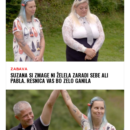
ZABAVA
SUZANA SI ZMAGE NI ŽELELA ZARADI SEBE ALI
PABLA. RESNICA VAS BO ZELO GANILA