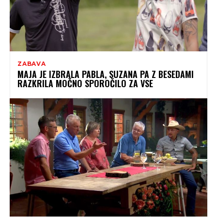
ZABAVA
MAJA JE IZBRALA PABLA, SUZANA PA Z BESEDAMI
RAZKRILA MOČNO SPOROČILO ZA VSE