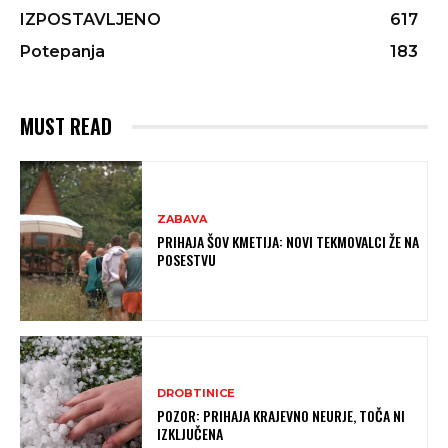
IZPOSTAVLJENO
617
Potepanja
183
MUST READ
ZABAVA
PRIHAJA ŠOV KMETIJA: NOVI TEKMOVALCI ŽE NA
POSESTVU
DROBTINICE
POZOR: PRIHAJA KRAJEVNO NEURJE, TOČA NI
IZKLJUČENA