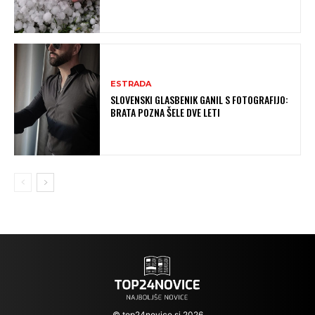
ESTRADA
SLOVENSKI GLASBENIK GANIL S FOTOGRAFIJO:
BRATA POZNA ŠELE DVE LETI
© top24novice.si 2026