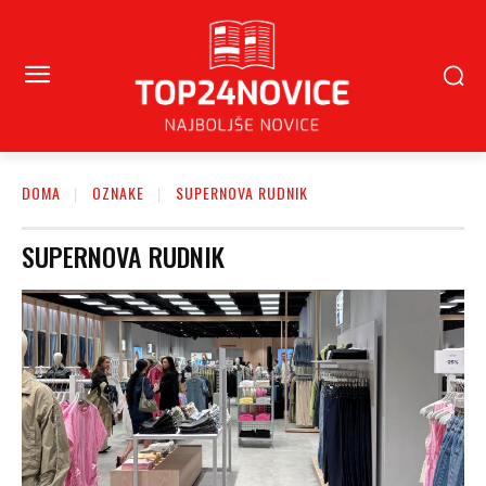
DOMA
OZNAKE
SUPERNOVA RUDNIK
SUPERNOVA RUDNIK