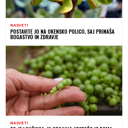
NASVETI
POSTAVITE JO NA OKENSKO POLICO, SAJ PRINAŠA
BOGASTVO IN ZDRAVJE
NASVETI