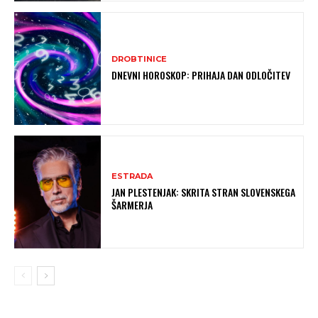
DROBTINICE
DNEVNI HOROSKOP: PRIHAJA DAN ODLOČITEV
ESTRADA
JAN PLESTENJAK: SKRITA STRAN SLOVENSKEGA
ŠARMERJA