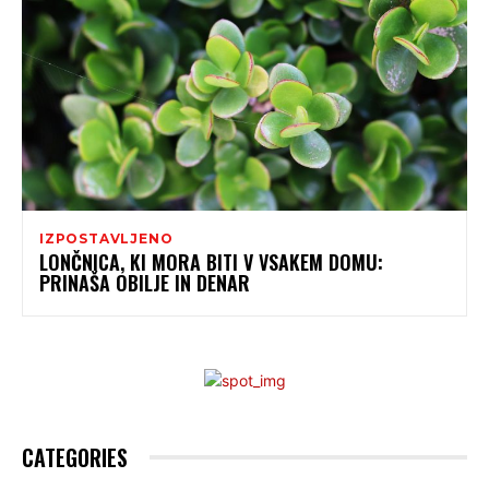
IZPOSTAVLJENO
LONČNICA, KI MORA BITI V VSAKEM DOMU:
PRINAŠA OBILJE IN DENAR
CATEGORIES