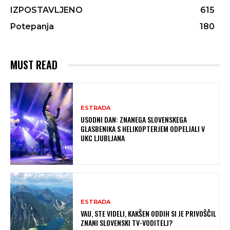
IZPOSTAVLJENO
615
Potepanja
180
MUST READ
ESTRADA
USODNI DAN: ZNANEGA SLOVENSKEGA
GLASBENIKA S HELIKOPTERJEM ODPELJALI V
UKC LJUBLJANA
ESTRADA
VAU, STE VIDELI, KAKŠEN ODDIH SI JE PRIVOŠČIL
ZNANI SLOVENSKI TV-VODITELJ?