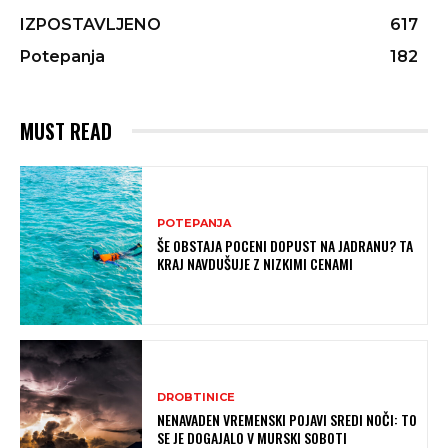
IZPOSTAVLJENO
617
Potepanja
182
MUST READ
POTEPANJA
ŠE OBSTAJA POCENI DOPUST NA JADRANU? TA
KRAJ NAVDUŠUJE Z NIZKIMI CENAMI
DROBTINICE
NENAVADEN VREMENSKI POJAVI SREDI NOČI: TO
SE JE DOGAJALO V MURSKI SOBOTI