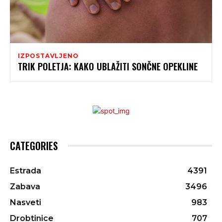
IZPOSTAVLJENO
TRIK POLETJA: KAKO UBLAŽITI SONČNE OPEKLINE
CATEGORIES
Estrada
4391
Zabava
3496
Nasveti
983
Drobtinice
707