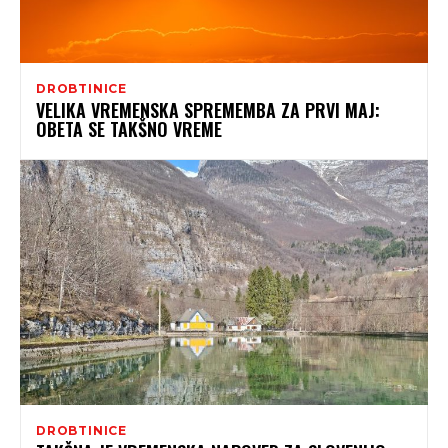
DROBTINICE
VELIKA VREMENSKA SPREMEMBA ZA PRVI MAJ:
OBETA SE TAKŠNO VREME
DROBTINICE