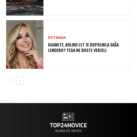
ESTRADA
UGANETE, KOLIKO LET JE DOPOLNILA SAŠA
LENDERO? TEGA NE BOSTE VERJELI