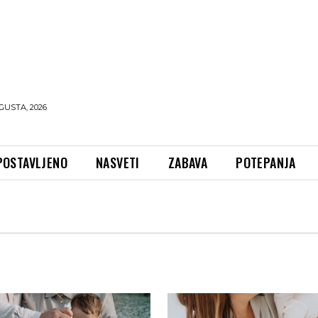
GUSTA, 2026
POSTAVLJENO
NASVETI
ZABAVA
POTEPANJA