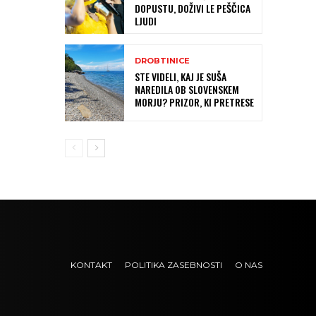
DOPUSTU, DOŽIVI LE PEŠČICA
LJUDI
DROBTINICE
STE VIDELI, KAJ JE SUŠA
NAREDILA OB SLOVENSKEM
MORJU? PRIZOR, KI PRETRESE
KONTAKT
POLITIKA ZASEBNOSTI
O NAS