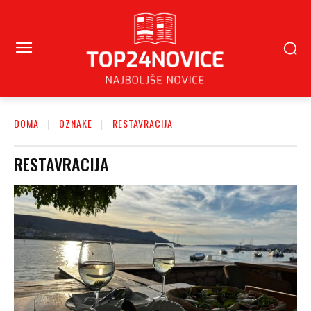
DOMA
OZNAKE
RESTAVRACIJA
RESTAVRACIJA