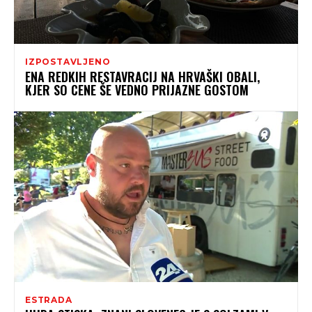
IZPOSTAVLJENO
ENA REDKIH RESTAVRACIJ NA HRVAŠKI OBALI,
KJER SO CENE ŠE VEDNO PRIJAZNE GOSTOM
ESTRADA