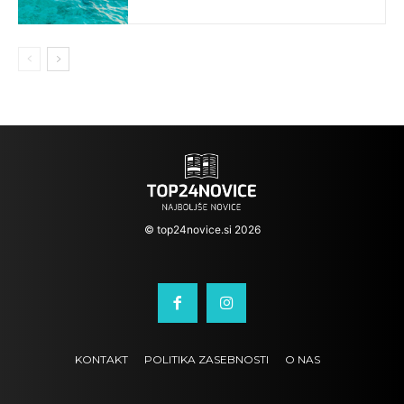
© top24novice.si 2026
KONTAKT
POLITIKA ZASEBNOSTI
O NAS