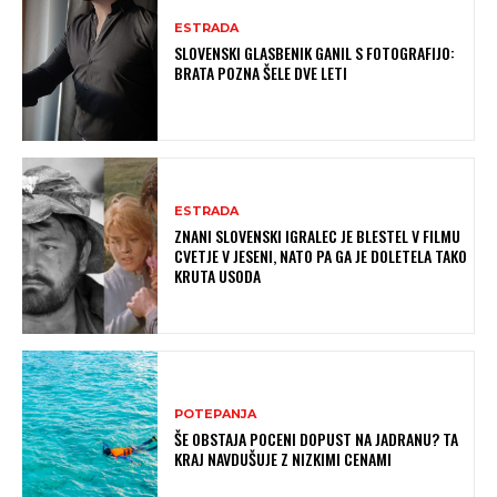
ESTRADA
SLOVENSKI GLASBENIK GANIL S FOTOGRAFIJO:
BRATA POZNA ŠELE DVE LETI
ESTRADA
ZNANI SLOVENSKI IGRALEC JE BLESTEL V FILMU
CVETJE V JESENI, NATO PA GA JE DOLETELA TAKO
KRUTA USODA
POTEPANJA
ŠE OBSTAJA POCENI DOPUST NA JADRANU? TA
KRAJ NAVDUŠUJE Z NIZKIMI CENAMI