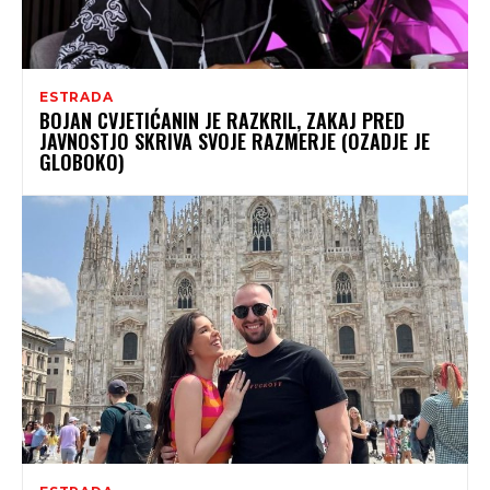
ESTRADA
BOJAN CVJETIĆANIN JE RAZKRIL, ZAKAJ PRED
JAVNOSTJO SKRIVA SVOJE RAZMERJE (OZADJE JE
GLOBOKO)