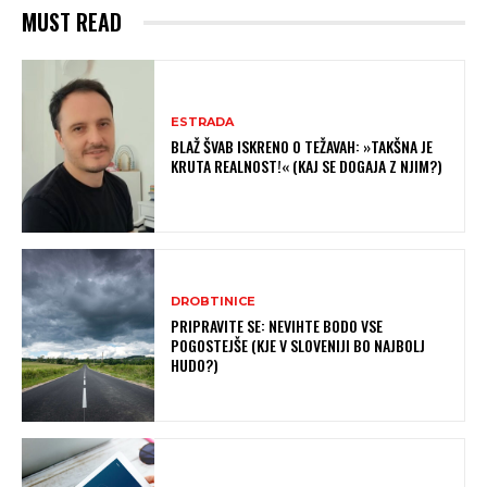
MUST READ
ESTRADA
BLAŽ ŠVAB ISKRENO O TEŽAVAH: »TAKŠNA JE
KRUTA REALNOST!« (KAJ SE DOGAJA Z NJIM?)
DROBTINICE
PRIPRAVITE SE: NEVIHTE BODO VSE
POGOSTEJŠE (KJE V SLOVENIJI BO NAJBOLJ
HUDO?)