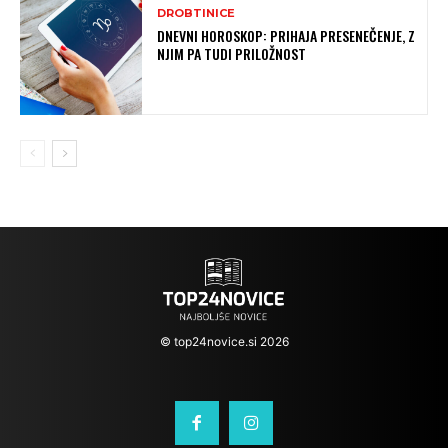
DROBTINICE
DNEVNI HOROSKOP: PRIHAJA PRESENEČENJE, Z
NJIM PA TUDI PRILOŽNOST
© top24novice.si 2026