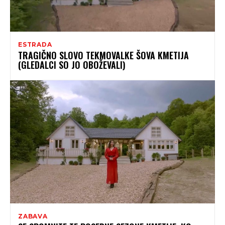
ESTRADA
TRAGIČNO SLOVO TEKMOVALKE ŠOVA KMETIJA
(GLEDALCI SO JO OBOŽEVALI)
ZABAVA