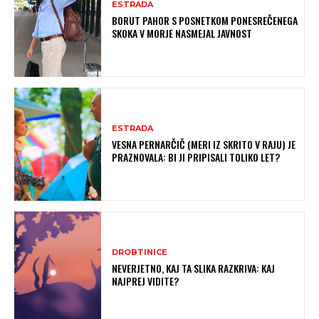
ESTRADA
BORUT PAHOR S POSNETKOM PONESREČENEGA
SKOKA V MORJE NASMEJAL JAVNOST
ESTRADA
VESNA PERNARČIČ (MERI IZ SKRITO V RAJU) JE
PRAZNOVALA: BI JI PRIPISALI TOLIKO LET?
DROBTINICE
NEVERJETNO, KAJ TA SLIKA RAZKRIVA: KAJ
NAJPREJ VIDITE?