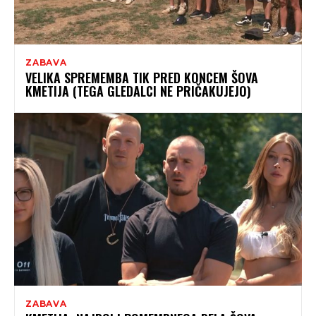
ZABAVA
VELIKA SPREMEMBA TIK PRED KONCEM ŠOVA
KMETIJA (TEGA GLEDALCI NE PRIČAKUJEJO)
ZABAVA