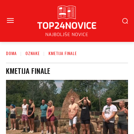
DOMA
OZNAKE
KMETIJA FINALE
KMETIJA FINALE