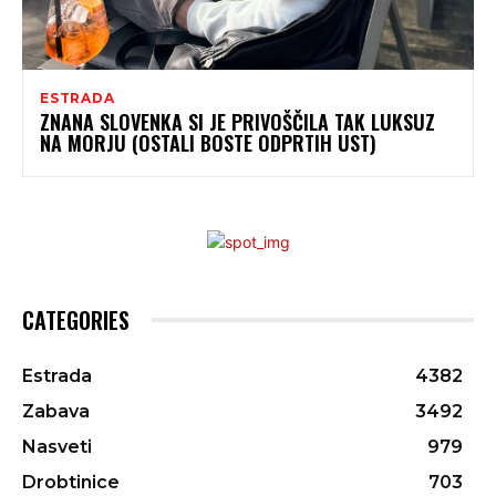
ESTRADA
ZNANA SLOVENKA SI JE PRIVOŠČILA TAK LUKSUZ
NA MORJU (OSTALI BOSTE ODPRTIH UST)
CATEGORIES
Estrada
4382
Zabava
3492
Nasveti
979
Drobtinice
703