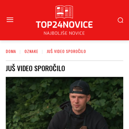
DOMA
OZNAKE
JUŠ VIDEO SPOROČILO
JUŠ VIDEO SPOROČILO