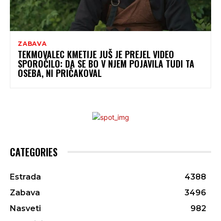
ZABAVA
TEKMOVALEC KMETIJE JUŠ JE PREJEL VIDEO
SPOROČILO: DA SE BO V NJEM POJAVILA TUDI TA
OSEBA, NI PRIČAKOVAL
CATEGORIES
Estrada
4388
Zabava
3496
Nasveti
982