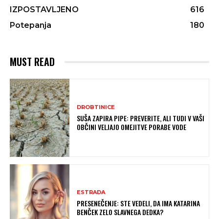
IZPOSTAVLJENO
616
Potepanja
180
MUST READ
DROBTINICE
SUŠA ZAPIRA PIPE: PREVERITE, ALI TUDI V VAŠI
OBČINI VELJAJO OMEJITVE PORABE VODE
ESTRADA
PRESENEČENJE: STE VEDELI, DA IMA KATARINA
BENČEK ZELO SLAVNEGA DEDKA?