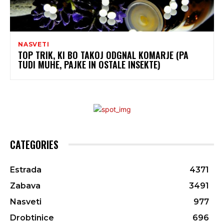
NASVETI
TOP TRIK, KI BO TAKOJ ODGNAL KOMARJE (PA
TUDI MUHE, PAJKE IN OSTALE INSEKTE)
CATEGORIES
Estrada
4371
Zabava
3491
Nasveti
977
Drobtinice
696