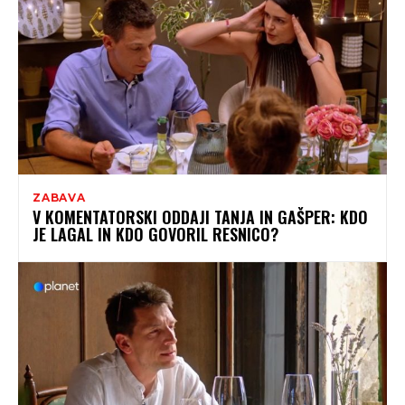
ZABAVA
V KOMENTATORSKI ODDAJI TANJA IN GAŠPER: KDO
JE LAGAL IN KDO GOVORIL RESNICO?