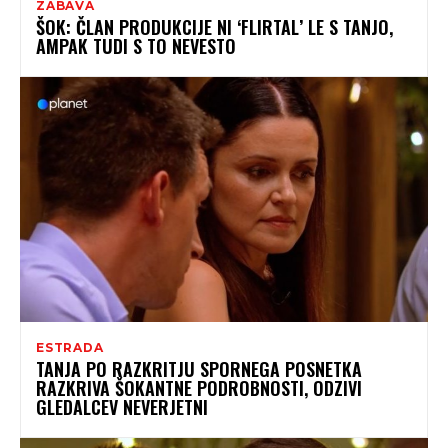
ZABAVA
ŠOK: ČLAN PRODUKCIJE NI ‘FLIRTAL’ LE S TANJO,
AMPAK TUDI S TO NEVESTO
ESTRADA
TANJA PO RAZKRITJU SPORNEGA POSNETKA
RAZKRIVA ŠOKANTNE PODROBNOSTI, ODZIVI
GLEDALCEV NEVERJETNI