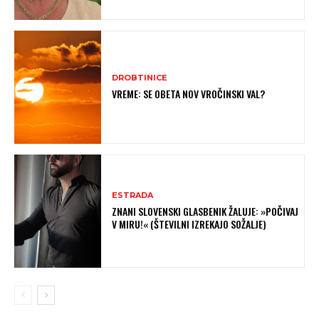
DROBTINICE
VREME: SE OBETA NOV VROČINSKI VAL?
ESTRADA
ZNANI SLOVENSKI GLASBENIK ŽALUJE: »POČIVAJ
V MIRU!« (ŠTEVILNI IZREKAJO SOŽALJE)