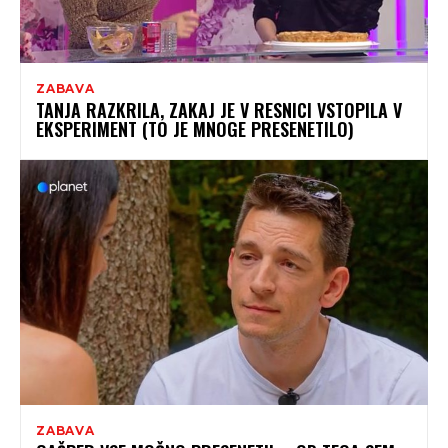
ZABAVA
TANJA RAZKRILA, ZAKAJ JE V RESNICI VSTOPILA V
EKSPERIMENT (TO JE MNOGE PRESENETILO)
ZABAVA