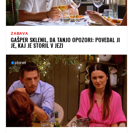
ZABAVA
GAŠPER SKLENIL, DA TANJO OPOZORI: POVEDAL JI
JE, KAJ JE STORIL V JEZI