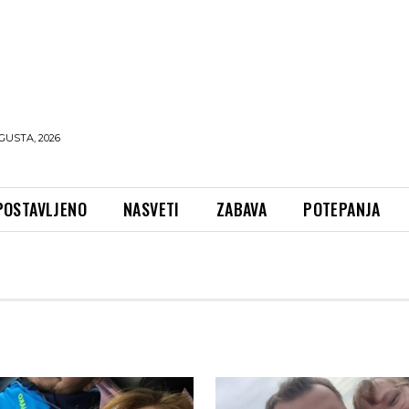
GUSTA, 2026
POSTAVLJENO
NASVETI
ZABAVA
POTEPANJA