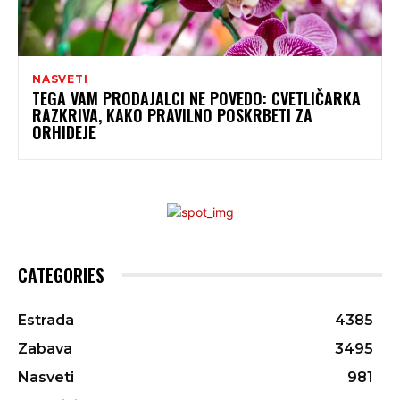
NASVETI
TEGA VAM PRODAJALCI NE POVEDO: CVETLIČARKA
RAZKRIVA, KAKO PRAVILNO POSKRBETI ZA
ORHIDEJE
CATEGORIES
Estrada
4385
Zabava
3495
Nasveti
981