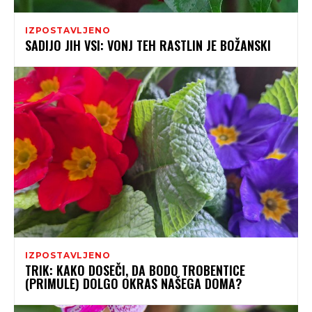
IZPOSTAVLJENO
SADIJO JIH VSI: VONJ TEH RASTLIN JE BOŽANSKI
IZPOSTAVLJENO
TRIK: KAKO DOSEČI, DA BODO TROBENTICE
(PRIMULE) DOLGO OKRAS NAŠEGA DOMA?