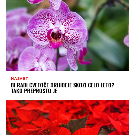
NASVETI
BI RADI CVETOČE ORHIDEJE SKOZI CELO LETO?
TAKO PREPROSTO JE