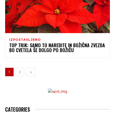
IZPOSTAVLJENO
TOP TRIK: SAMO TO NAREDITE IN BOŽIČNA ZVEZDA
BO CVETELA ŠE DOLGO PO BOŽIČU
1
2
CATEGORIES