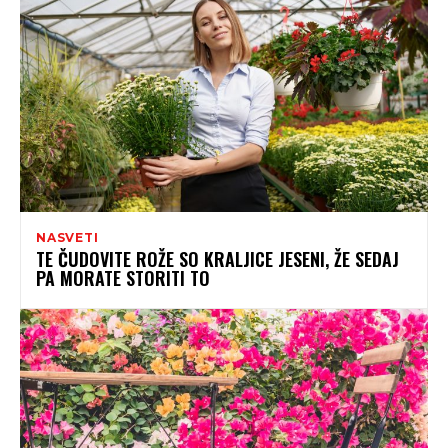
NASVETI
TE ČUDOVITE ROŽE SO KRALJICE JESENI, ŽE SEDAJ
PA MORATE STORITI TO