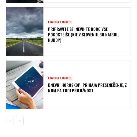
DROBTINICE
PRIPRAVITE SE: NEVIHTE BODO VSE
POGOSTEJŠE (KJE V SLOVENIJI BO NAJBOLJ
HUDO?)
DROBTINICE
DNEVNI HOROSKOP: PRIHAJA PRESENEČENJE, Z
NJIM PA TUDI PRILOŽNOST