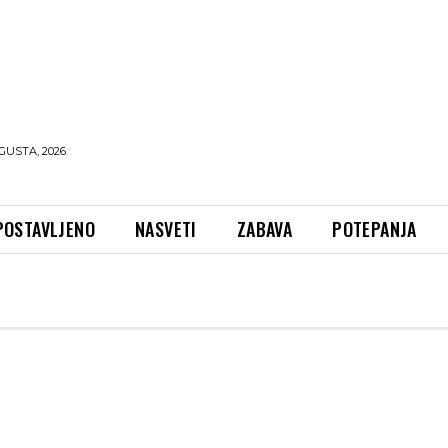
GUSTA, 2026
POSTAVLJENO
NASVETI
ZABAVA
POTEPANJA