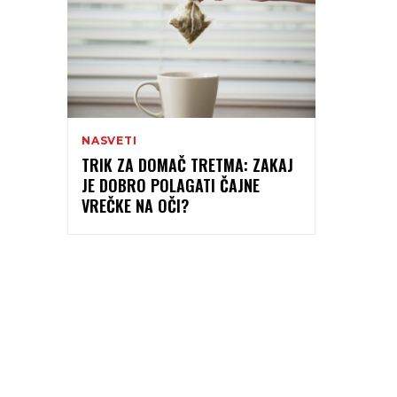
NASVETI
TRIK ZA DOMAČ TRETMA: ZAKAJ
JE DOBRO POLAGATI ČAJNE
VREČKE NA OČI?