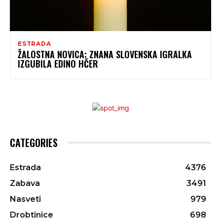
ESTRADA
ŽALOSTNA NOVICA: ZNANA SLOVENSKA IGRALKA
IZGUBILA EDINO HČER
CATEGORIES
Estrada
4376
Zabava
3491
Nasveti
979
Drobtinice
698