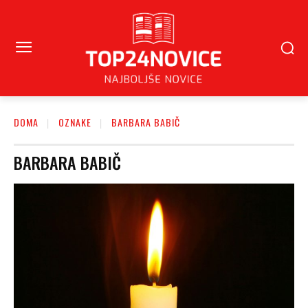
DOMA
OZNAKE
BARBARA BABIČ
BARBARA BABIČ